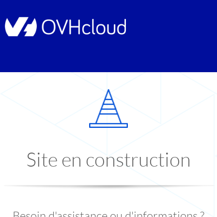
Site en construction
Besoin d'assistance ou d'informations ?