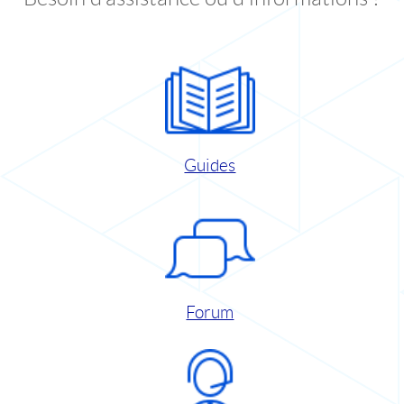
Guides
Forum